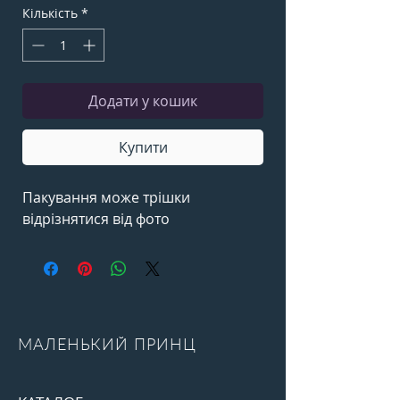
Кількість
*
Додати у кошик
Купити
Пакування може трішки
відрізнятися від фото
МАЛЕНЬКИЙ ПРИНЦ