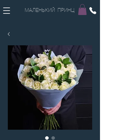
МАЛЕНЬКИЙ ПРИНЦ