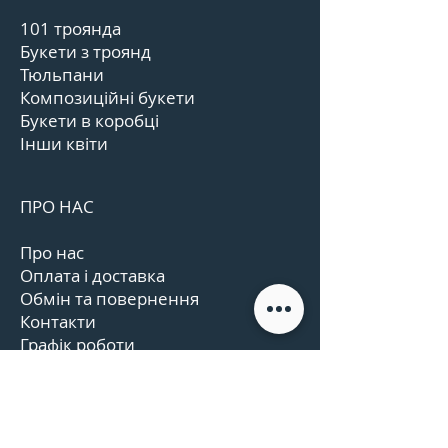
101 троянда
Букети з троянд
Тюльпани
Композиційні букети
Букети в коробці
Інши квіти
ПРО НАС
Про нас
Оплата і доставка
Обмін та повернення
Контакти
Графік роботи
Відгуки
Угода користувача