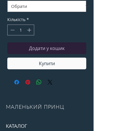
Кількість
*
Додати у кошик
Купити
МАЛЕНЬКИЙ ПРИНЦ
КАТАЛОГ