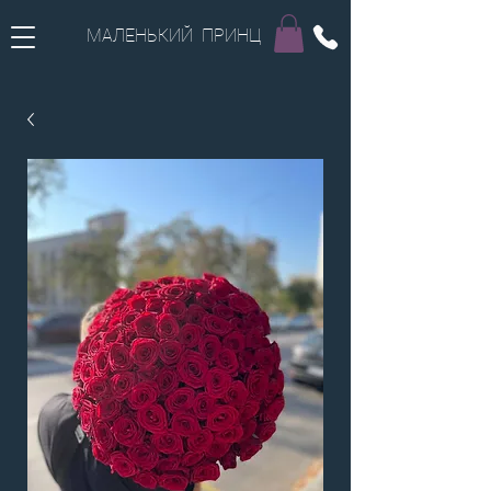
МАЛЕНЬКИЙ ПРИНЦ