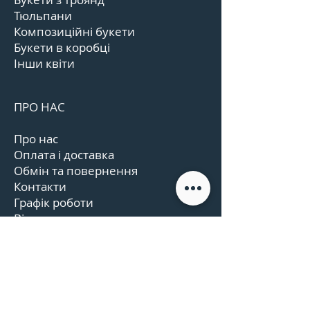
Тюльпани
Композиційні букети
Букети в коробці
Інши квіти
ПРО НАС
Про нас
Оплата і доставка
Обмін та повернення
Контакти
Графік роботи
Відгуки
Угода користувача
КОНТАКТИ