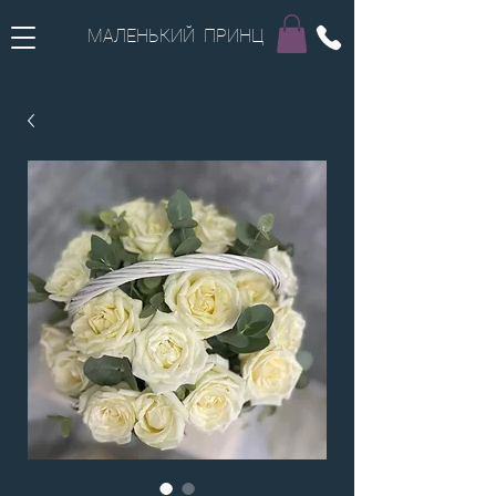
МАЛЕНЬКИЙ ПРИНЦ