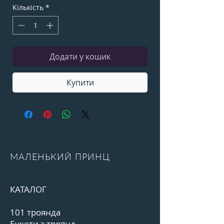
Кількість
*
Додати у кошик
Купити
МАЛЕНЬКИЙ ПРИНЦ
КАТАЛОГ
101 троянда
Букети з троянд