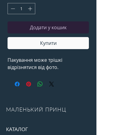
Додати у кошик
Купити
Пакування може трішкі
відрізнятися від фото.
МАЛЕНЬКИЙ ПРИНЦ
КАТАЛОГ