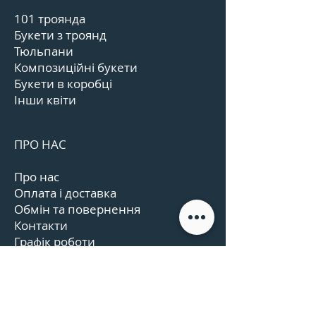
101 троянда
Букети з троянд
Тюльпани
Композиційні букети
Букети в коробці
Інши квіти
ПРО НАС
Про нас
Оплата і доставка
Обмін та повернення
Контакти
Графік роботи
Відгуки
Угода користувача