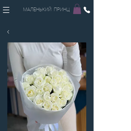
МАЛЕНЬКИЙ ПРИНЦ