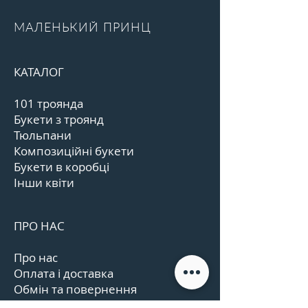
МАЛЕНЬКИЙ ПРИНЦ
КАТАЛОГ
101 троянда
Букети з троянд
Тюльпани
Композиційні букети
Букети в коробці
Інши квіти
ПРО НАС
Про нас
Оплата і доставка
Обмін та повернення
Контакти