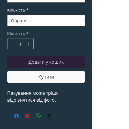
Кількість
*
Кількість
*
Додати у кошик
Купити
Пакування може трішкі
відрізнятися від фото.