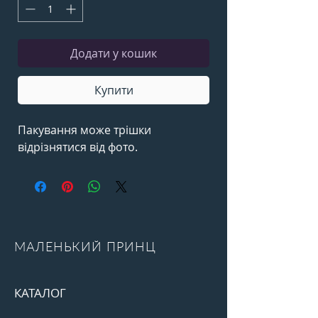
Додати у кошик
Купити
Пакування може трішки
відрізнятися від фото.
МАЛЕНЬКИЙ ПРИНЦ
КАТАЛОГ