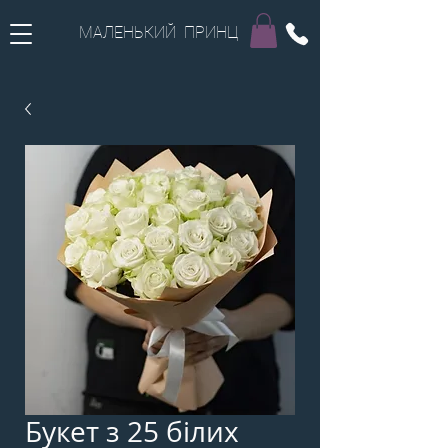
МАЛЕНЬКИЙ ПРИНЦ
Букет з 25 білих