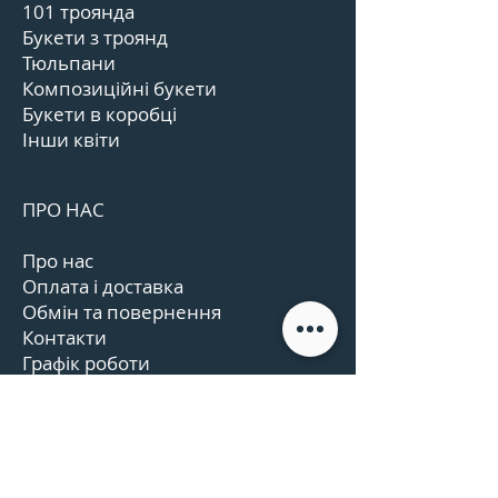
101 троянда
Букети з троянд
Тюльпани
Композиційні букети
Букети в коробці
Інши квіти
ПРО НАС
Про нас
Оплата і доставка
Обмін та повернення
Контакти
Графік роботи
Відгуки
Угода користувача
КОНТАКТИ