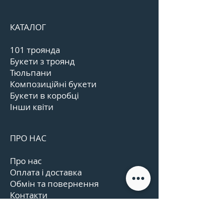
КАТАЛОГ
101 троянда
Букети з троянд
Тюльпани
Композиційні букети
Букети в коробці
Інши квіти
ПРО НАС
Про нас
Оплата і доставка
Обмін та повернення
Контакти
Графік роботи
Відгуки