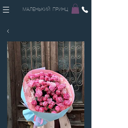
МАЛЕНЬКИЙ ПРИНЦ