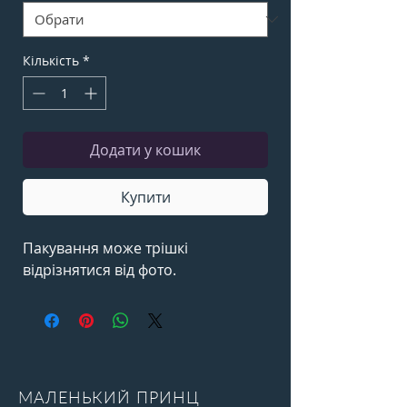
Кількість
*
Додати у кошик
Купити
Пакування може трішкі
відрізнятися від фото.
МАЛЕНЬКИЙ ПРИНЦ