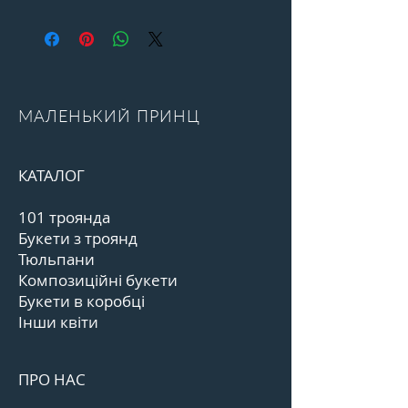
МАЛЕНЬКИЙ ПРИНЦ
КАТАЛОГ
101 троянда
Букети з троянд
Тюльпани
Композиційні букети
Букети в коробці
Інши квіти
ПРО НАС