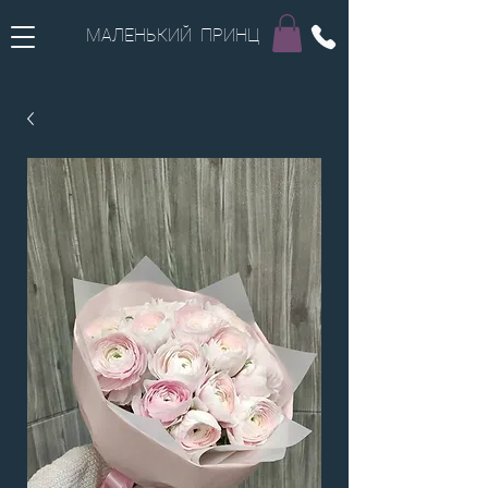
МАЛЕНЬКИЙ ПРИНЦ