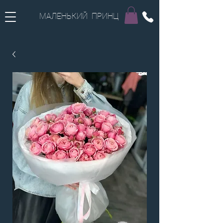
МАЛЕНЬКИЙ ПРИНЦ