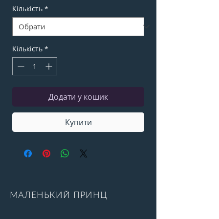
Кількість
*
Кількість
*
Додати у кошик
Купити
МАЛЕНЬКИЙ ПРИНЦ