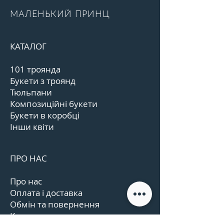
МАЛЕНЬКИЙ ПРИНЦ
КАТАЛОГ
101 троянда
Букети з троянд
Тюльпани
Композиційні букети
Букети в коробці
Інши квіти
ПРО НАС
Про нас
Оплата і доставка
Обмін та повернення
Контакти