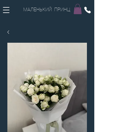
МАЛЕНЬКИЙ ПРИНЦ