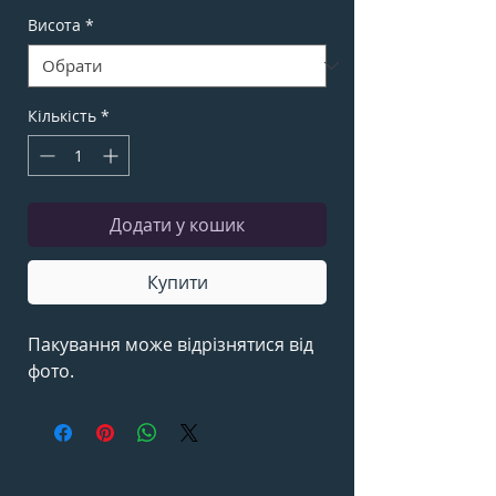
Висота
*
Кількість
*
Додати у кошик
Купити
Пакування може відрізнятися від
фото.