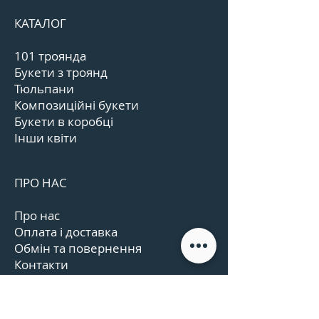
КАТАЛОГ
101 троянда
Букети з троянд
Тюльпани
Композиційні букети
Букети в коробці
Інши квіти
ПРО НАС
Про нас
Оплата і доставка
Обмін та повернення
Контакти
Графік роботи
Відгуки
Угода користувача