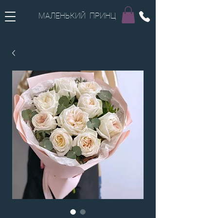
МАЛЕНЬКИЙ ПРИНЦ