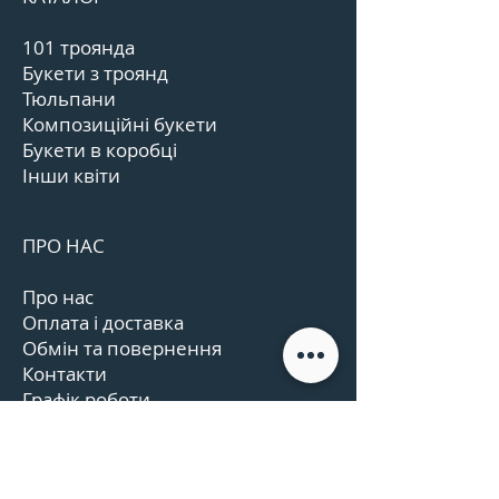
101 троянда
Букети з троянд
Тюльпани
Композиційні букети
Букети в коробці
Інши квіти
ПРО НАС
Про нас
Оплата і доставка
Обмін та повернення
Контакти
Графік роботи
Відгуки
Угода користувача