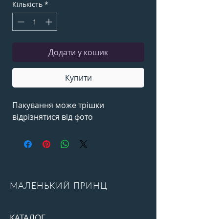
Кількість
*
Додати у кошик
Купити
Пакування може трішки
відрізнятися від фото
МАЛЕНЬКИЙ ПРИНЦ
КАТАЛОГ