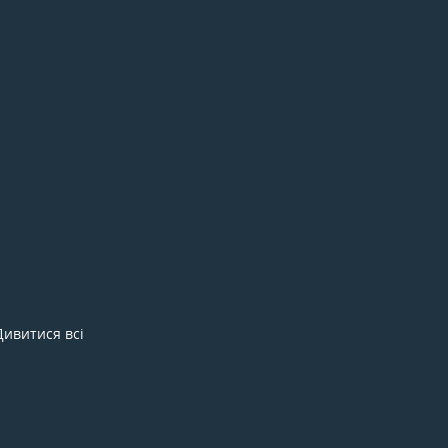
Дивитися всі