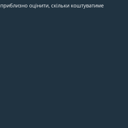
 приблизно оцінити, скільки коштуватиме 