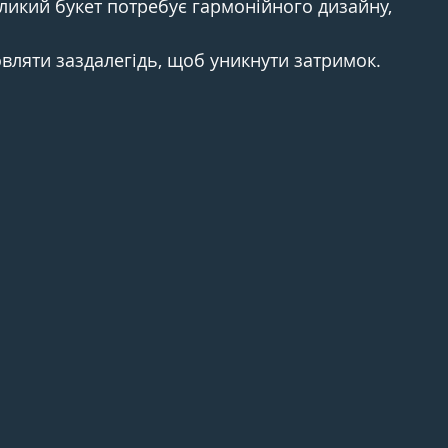
еликий букет потребує гармонійного дизайну, 
вляти заздалегідь, щоб уникнути затримок.