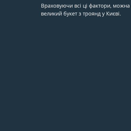
Враховуючи всі ці фактори, можна
великий букет з троянд у Києві.